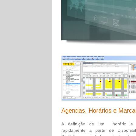
Agendas, Horários e Marc
A definição de um horário é o
rapidamente a partir de Disponibil