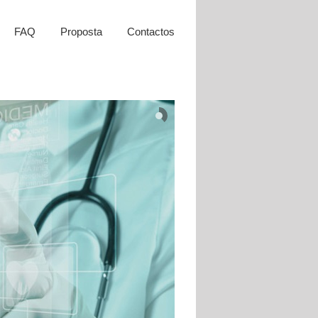
FAQ
Proposta
Contactos