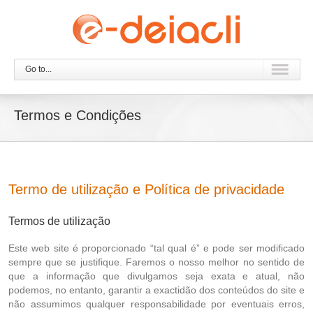
Go to...
Termos e Condições
Termo de utilização e Política de privacidade
Termos de utilização
Este web site é proporcionado “tal qual é” e pode ser modificado
sempre que se justifique. Faremos o nosso melhor no sentido de
que a informação que divulgamos seja exata e atual, não
podemos, no entanto, garantir a exactidão dos conteúdos do site e
não assumimos qualquer responsabilidade por eventuais erros,