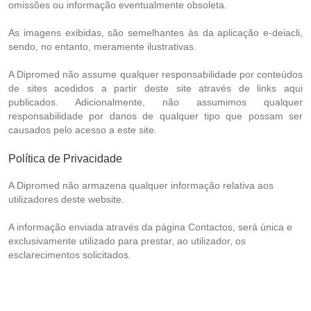
omissões ou informação eventualmente obsoleta.
As imagens exibidas, são semelhantes às da aplicação e-deiacli,
sendo, no entanto, meramente ilustrativas.
A Dipromed não assume qualquer responsabilidade por conteúdos
de sites acedidos a partir deste site através de links aqui
publicados. Adicionalmente, não assumimos qualquer
responsabilidade por danos de qualquer tipo que possam ser
causados pelo acesso a este site.
Política de Privacidade
A Dipromed não armazena qualquer informação relativa aos
utilizadores deste website.
A informação enviada através da página Contactos, será única e
exclusivamente utilizado para prestar, ao utilizador, os
esclarecimentos solicitados.