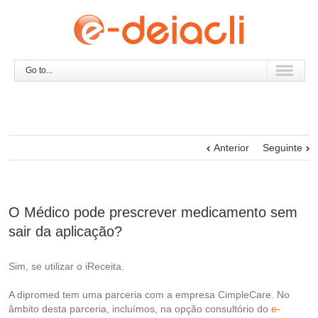
Go to...
Anterior
Seguinte
O Médico pode prescrever medicamento sem
sair da aplicação?
Sim, se utilizar o iReceita.
A dipromed tem uma parceria com a empresa CimpleCare. No
âmbito desta parceria, incluímos, na opção consultório do
e-