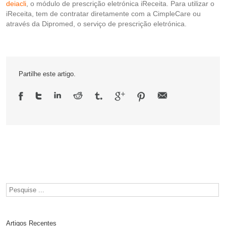
deiacli
, o módulo de prescrição eletrónica iReceita. Para utilizar o
iReceita, tem de contratar diretamente com a CimpleCare ou
através da Dipromed, o serviço de prescrição eletrónica.
Partilhe este artigo.
Artigos Recentes