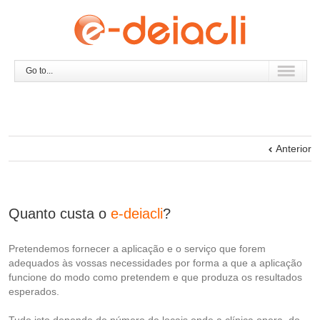
Go to...
Anterior
Quanto custa o
e-deiacli
?
Pretendemos fornecer a aplicação e o serviço que forem
adequados às vossas necessidades por forma a que a aplicação
funcione do modo como pretendem e que produza os resultados
esperados.