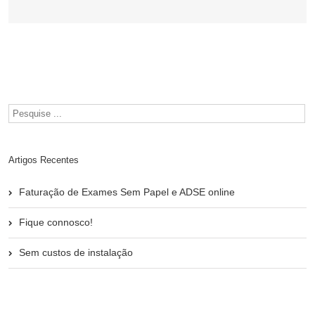
Artigos Recentes
Faturação de Exames Sem Papel e ADSE online
Fique connosco!
Sem custos de instalação